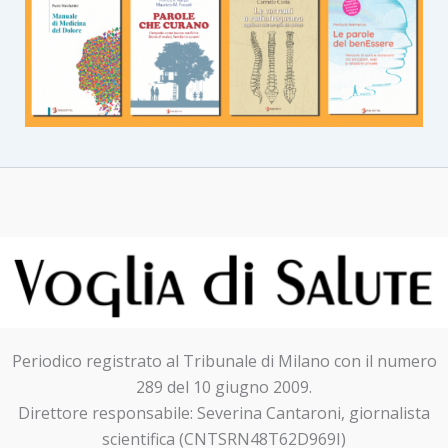
Periodico registrato al Tribunale di Milano con il numero
289 del 10 giugno 2009.
Direttore responsabile: Severina Cantaroni, giornalista
scientifica (CNTSRN48T62D969I)