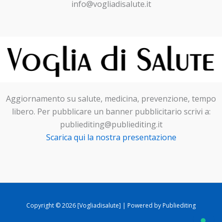
info@vogliadisalute.it
Aggiornamento su salute, medicina, prevenzione, tempo
libero. Per pubblicare un banner pubblicitario scrivi a:
publiediting@publiediting.it
Scarica qui la nostra presentazione
Copyright © 2026 [Vogliadisalute] | Powered by Publiediting