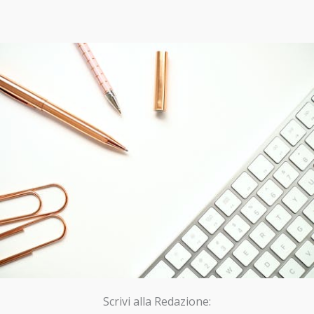
Scrivi alla Redazione: