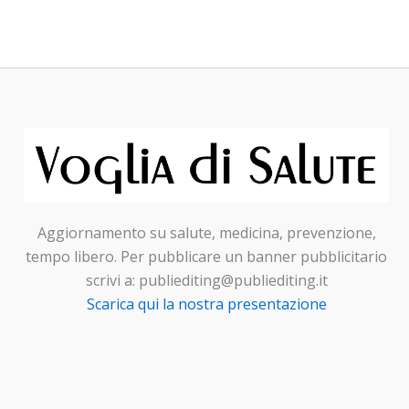
Aggiornamento su salute, medicina, prevenzione,
tempo libero. Per pubblicare un banner pubblicitario
scrivi a: publiediting@publiediting.it
Scarica qui la nostra presentazione