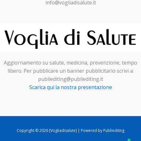
info@vogliadisalute.it
Aggiornamento su salute, medicina, prevenzione, tempo
libero. Per pubblicare un banner pubblicitario scrivi a:
publiediting@publiediting.it
Scarica qui la nostra presentazione
Copyright © 2026 [Vogliadisalute] | Powered by Publiediting