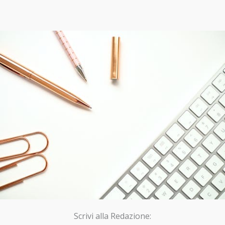
Scrivi alla Redazione: