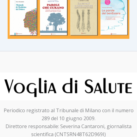
Periodico registrato al Tribunale di Milano con il numero
289 del 10 giugno 2009.
Direttore responsabile: Severina Cantaroni, giornalista
scientifica (CNTSRN48T62D969I)