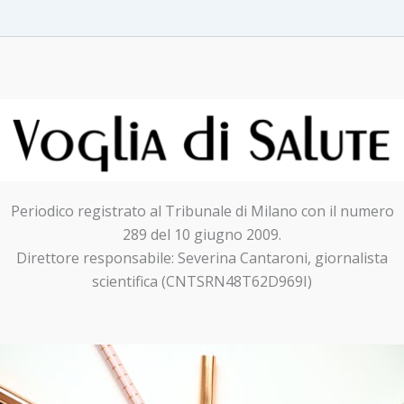
Periodico registrato al Tribunale di Milano con il numero
289 del 10 giugno 2009.
Direttore responsabile: Severina Cantaroni, giornalista
scientifica (CNTSRN48T62D969I)