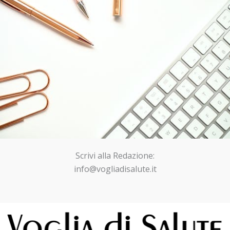
Scrivi alla Redazione:
info@vogliadisalute.it