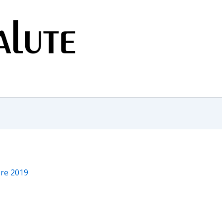
re 2019