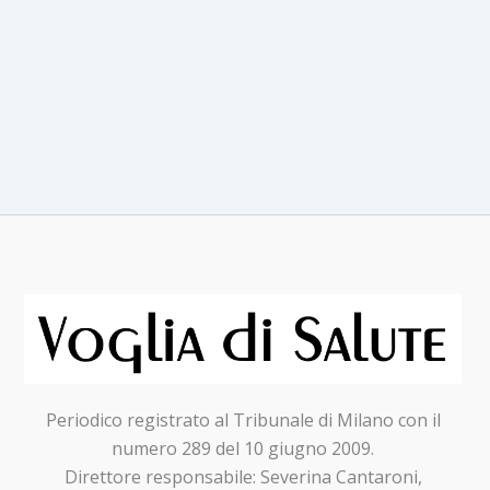
Periodico registrato al Tribunale di Milano con il
numero 289 del 10 giugno 2009.
Direttore responsabile: Severina Cantaroni,