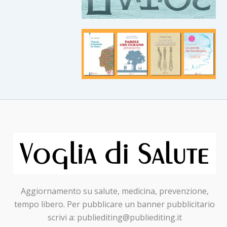
Aggiornamento su salute, medicina, prevenzione,
tempo libero. Per pubblicare un banner pubblicitario
scrivi a: publiediting@publiediting.it