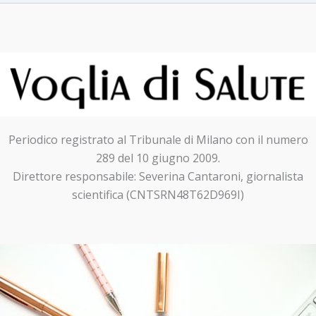
Periodico registrato al Tribunale di Milano con il numero
289 del 10 giugno 2009.
Direttore responsabile: Severina Cantaroni, giornalista
scientifica (CNTSRN48T62D969I)