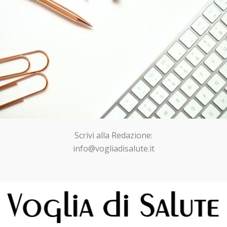
Scrivi alla Redazione:
info@vogliadisalute.it