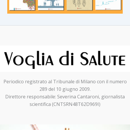
Periodico registrato al Tribunale di Milano con il numero
289 del 10 giugno 2009.
Direttore responsabile: Severina Cantaroni, giornalista
scientifica (CNTSRN48T62D969I)