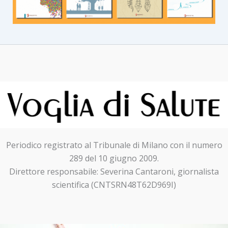
Periodico registrato al Tribunale di Milano con il numero
289 del 10 giugno 2009.
Direttore responsabile: Severina Cantaroni, giornalista
scientifica (CNTSRN48T62D969I)