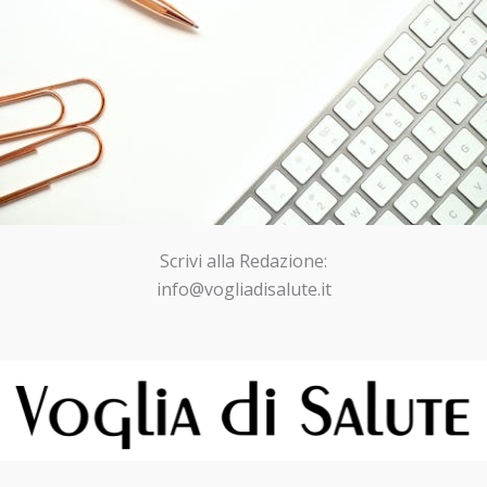
Scrivi alla Redazione:
info@vogliadisalute.it