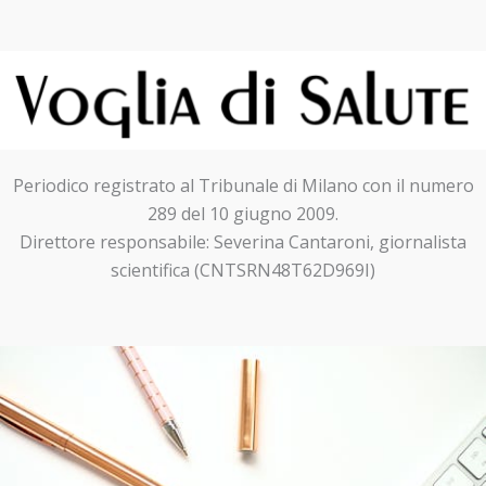
Periodico registrato al Tribunale di Milano con il numero
289 del 10 giugno 2009.
Direttore responsabile: Severina Cantaroni, giornalista
scientifica (CNTSRN48T62D969I)