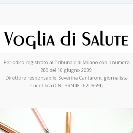
Periodico registrato al Tribunale di Milano con il numero
289 del 10 giugno 2009.
Direttore responsabile: Severina Cantaroni, giornalista
scientifica (CNTSRN48T62D969I)