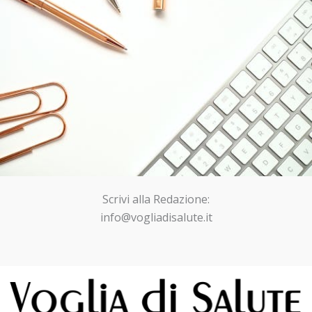
Scrivi alla Redazione:
info@vogliadisalute.it