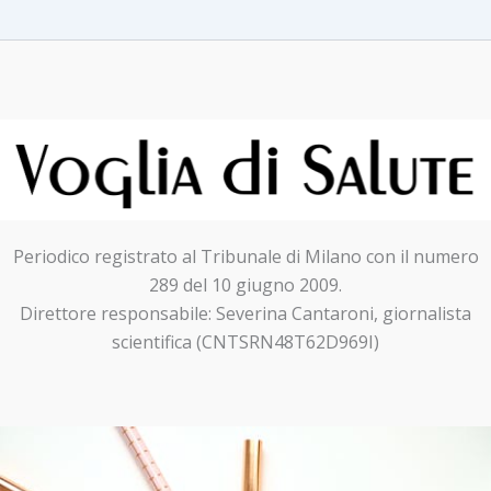
Periodico registrato al Tribunale di Milano con il numero
289 del 10 giugno 2009.
Direttore responsabile: Severina Cantaroni, giornalista
scientifica (CNTSRN48T62D969I)