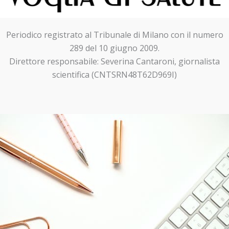
Periodico registrato al Tribunale di Milano con il numero
289 del 10 giugno 2009.
Direttore responsabile: Severina Cantaroni, giornalista
scientifica (CNTSRN48T62D969I)