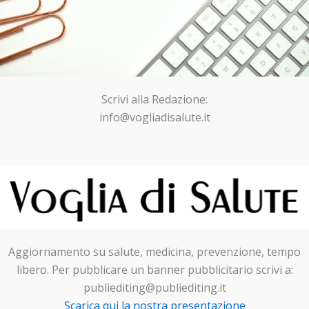
Scrivi alla Redazione:
info@vogliadisalute.it
Aggiornamento su salute, medicina, prevenzione, tempo
libero. Per pubblicare un banner pubblicitario scrivi a:
publiediting@publiediting.it
Scarica qui la nostra presentazione