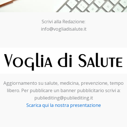
Scrivi alla Redazione:
info@vogliadisalute.it
Aggiornamento su salute, medicina, prevenzione, tempo
libero. Per pubblicare un banner pubblicitario scrivi a:
publiediting@publiediting.it
Scarica qui la nostra presentazione