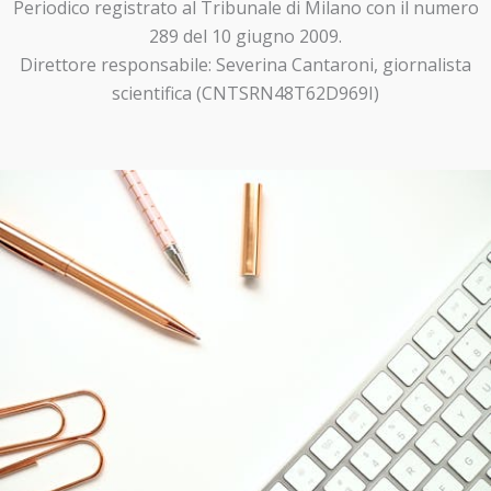
Periodico registrato al Tribunale di Milano con il numero
289 del 10 giugno 2009.
Direttore responsabile: Severina Cantaroni, giornalista
scientifica (CNTSRN48T62D969I)