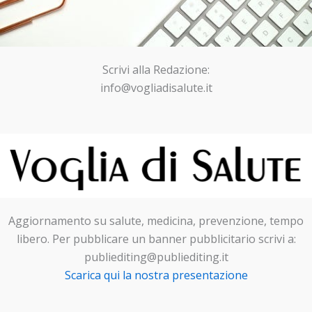
Scrivi alla Redazione:
info@vogliadisalute.it
Aggiornamento su salute, medicina, prevenzione, tempo
libero. Per pubblicare un banner pubblicitario scrivi a:
publiediting@publiediting.it
Scarica qui la nostra presentazione