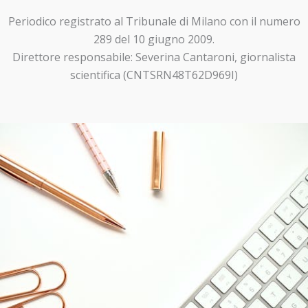
Periodico registrato al Tribunale di Milano con il numero
289 del 10 giugno 2009.
Direttore responsabile: Severina Cantaroni, giornalista
scientifica (CNTSRN48T62D969I)