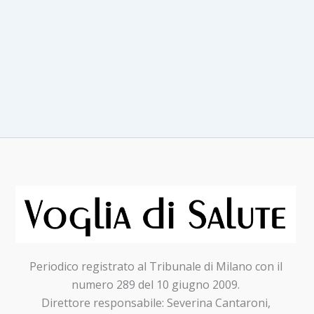
Periodico registrato al Tribunale di Milano con il
numero 289 del 10 giugno 2009.
Direttore responsabile: Severina Cantaroni,