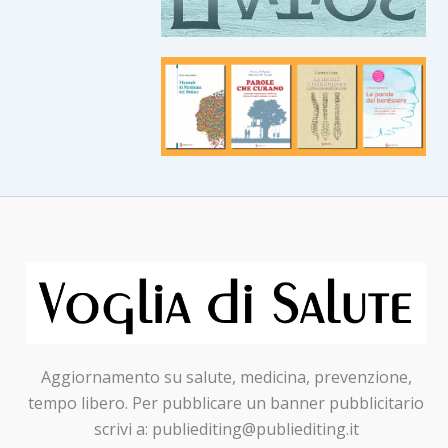
Aggiornamento su salute, medicina, prevenzione,
tempo libero. Per pubblicare un banner pubblicitario
scrivi a: publiediting@publiediting.it