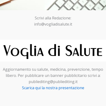
Scrivi alla Redazione:
info@vogliadisalute.it
Aggiornamento su salute, medicina, prevenzione, tempo
libero. Per pubblicare un banner pubblicitario scrivi a:
publiediting@publiediting.it
Scarica qui la nostra presentazione