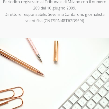
Periodico registrato al Tribunale di Milano con il numero
289 del 10 giugno 2009.
Direttore responsabile: Severina Cantaroni, giornalista
scientifica (CNTSRN48T62D969I)