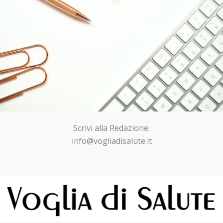
Scrivi alla Redazione:
info@vogliadisalute.it