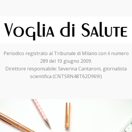
Periodico registrato al Tribunale di Milano con il numero
289 del 10 giugno 2009.
Direttore responsabile: Severina Cantaroni, giornalista
scientifica (CNTSRN48T62D969I)