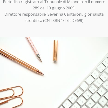
Periodico registrato al Tribunale di Milano con il numero
289 del 10 giugno 2009.
Direttore responsabile: Severina Cantaroni, giornalista
scientifica (CNTSRN48T62D969I)