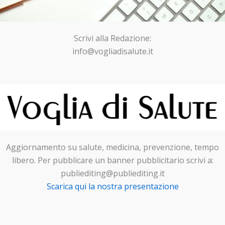
Scrivi alla Redazione:
info@vogliadisalute.it
Aggiornamento su salute, medicina, prevenzione, tempo
libero. Per pubblicare un banner pubblicitario scrivi a:
publiediting@publiediting.it
Scarica qui la nostra presentazione