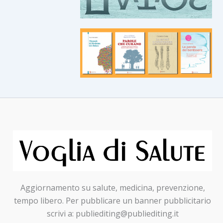
Aggiornamento su salute, medicina, prevenzione,
tempo libero. Per pubblicare un banner pubblicitario
scrivi a: publiediting@publiediting.it