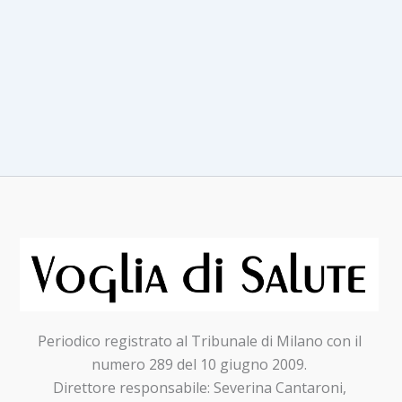
Periodico registrato al Tribunale di Milano con il
numero 289 del 10 giugno 2009.
Direttore responsabile: Severina Cantaroni,