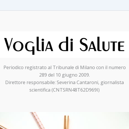
Periodico registrato al Tribunale di Milano con il numero
289 del 10 giugno 2009.
Direttore responsabile: Severina Cantaroni, giornalista
scientifica (CNTSRN48T62D969I)