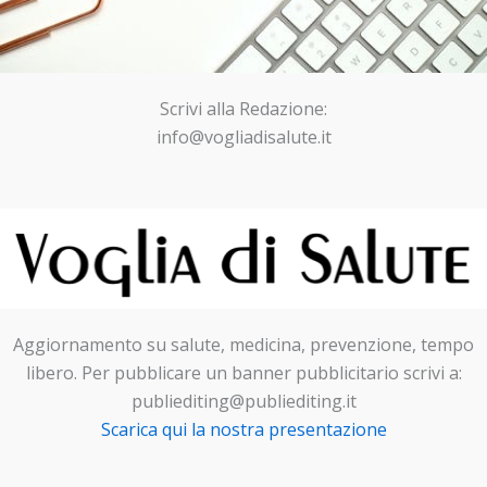
Scrivi alla Redazione:
info@vogliadisalute.it
Aggiornamento su salute, medicina, prevenzione, tempo
libero. Per pubblicare un banner pubblicitario scrivi a:
publiediting@publiediting.it
Scarica qui la nostra presentazione