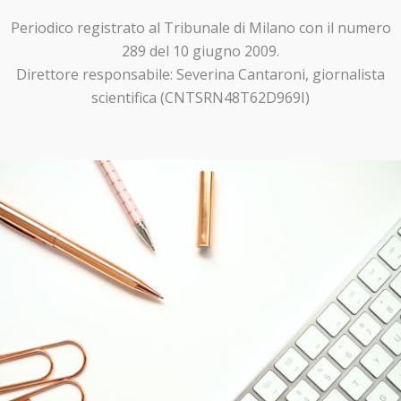
Periodico registrato al Tribunale di Milano con il numero
289 del 10 giugno 2009.
Direttore responsabile: Severina Cantaroni, giornalista
scientifica (CNTSRN48T62D969I)