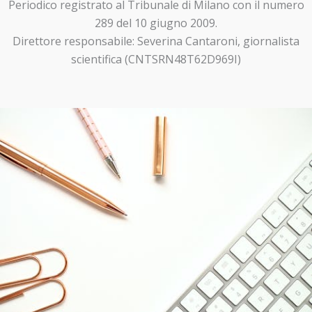
Periodico registrato al Tribunale di Milano con il numero
289 del 10 giugno 2009.
Direttore responsabile: Severina Cantaroni, giornalista
scientifica (CNTSRN48T62D969I)