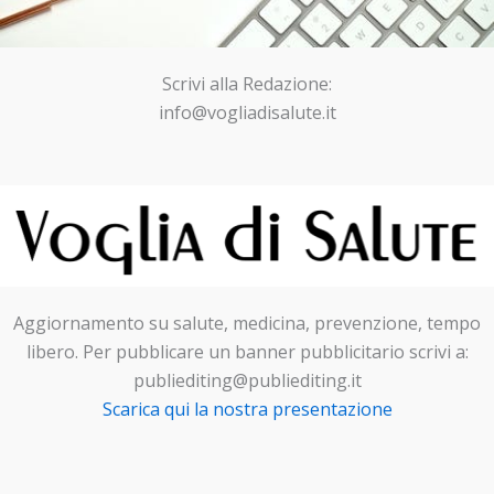
Scrivi alla Redazione:
info@vogliadisalute.it
Aggiornamento su salute, medicina, prevenzione, tempo
libero. Per pubblicare un banner pubblicitario scrivi a:
publiediting@publiediting.it
Scarica qui la nostra presentazione