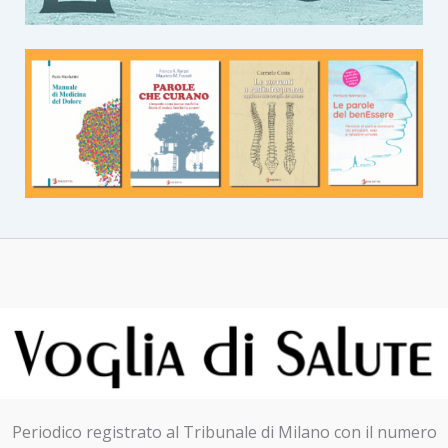
Periodico registrato al Tribunale di Milano con il numero