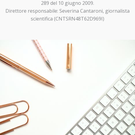
289 del 10 giugno 2009.
Direttore responsabile: Severina Cantaroni, giornalista
scientifica (CNTSRN48T62D969I)