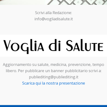
Scrivi alla Redazione:
info@vogliadisalute.it
Aggiornamento su salute, medicina, prevenzione, tempo
libero. Per pubblicare un banner pubblicitario scrivi a:
publiediting@publiediting.it
Scarica qui la nostra presentazione