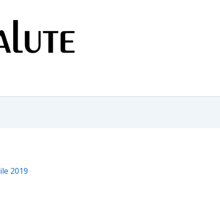
ile 2019