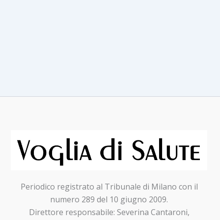
Periodico registrato al Tribunale di Milano con il
numero 289 del 10 giugno 2009.
Direttore responsabile: Severina Cantaroni,