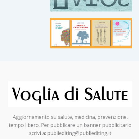
Aggiornamento su salute, medicina, prevenzione,
tempo libero. Per pubblicare un banner pubblicitario
scrivi a: publiediting@publiediting.it