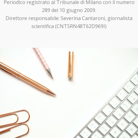
Periodico registrato al Tribunale di Milano con il numero
289 del 10 giugno 2009.
Direttore responsabile: Severina Cantaroni, giornalista
scientifica (CNTSRN48T62D969I)