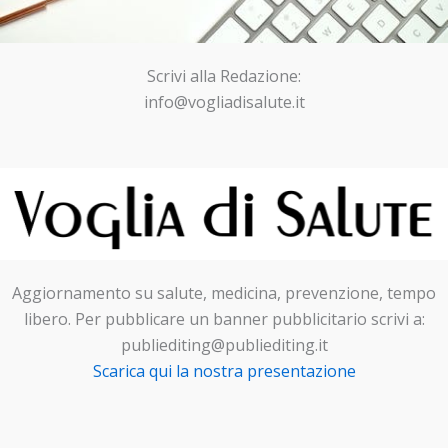
Scrivi alla Redazione:
info@vogliadisalute.it
Aggiornamento su salute, medicina, prevenzione, tempo
libero. Per pubblicare un banner pubblicitario scrivi a:
publiediting@publiediting.it
Scarica qui la nostra presentazione