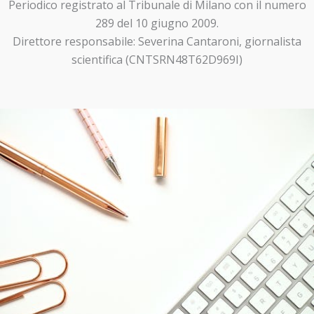
Periodico registrato al Tribunale di Milano con il numero
289 del 10 giugno 2009.
Direttore responsabile: Severina Cantaroni, giornalista
scientifica (CNTSRN48T62D969I)