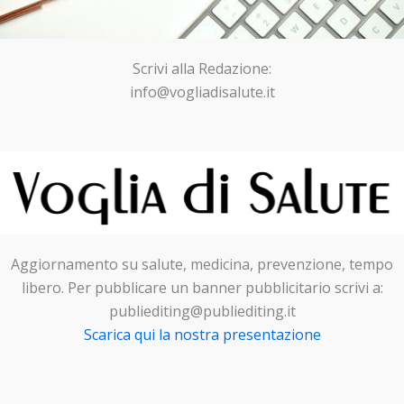
Scrivi alla Redazione:
info@vogliadisalute.it
Aggiornamento su salute, medicina, prevenzione, tempo
libero. Per pubblicare un banner pubblicitario scrivi a:
publiediting@publiediting.it
Scarica qui la nostra presentazione