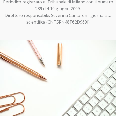
Periodico registrato al Tribunale di Milano con il numero
289 del 10 giugno 2009.
Direttore responsabile: Severina Cantaroni, giornalista
scientifica (CNTSRN48T62D969I)