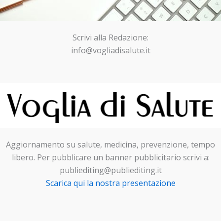
Scrivi alla Redazione:
info@vogliadisalute.it
Aggiornamento su salute, medicina, prevenzione, tempo
libero. Per pubblicare un banner pubblicitario scrivi a:
publiediting@publiediting.it
Scarica qui la nostra presentazione