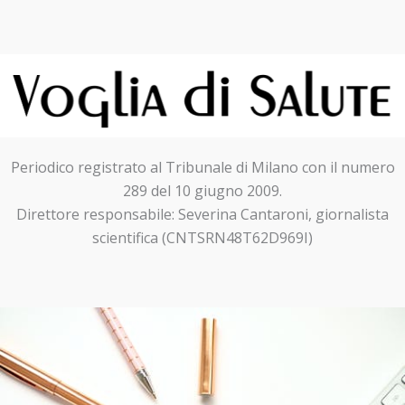
Periodico registrato al Tribunale di Milano con il numero
289 del 10 giugno 2009.
Direttore responsabile: Severina Cantaroni, giornalista
scientifica (CNTSRN48T62D969I)