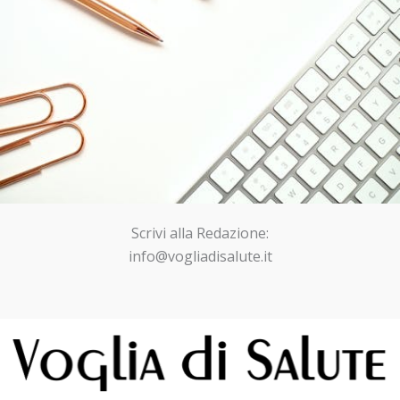
Scrivi alla Redazione:
info@vogliadisalute.it