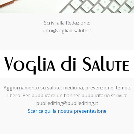
Scrivi alla Redazione:
info@vogliadisalute.it
Aggiornamento su salute, medicina, prevenzione, tempo
libero. Per pubblicare un banner pubblicitario scrivi a:
publiediting@publiediting.it
Scarica qui la nostra presentazione