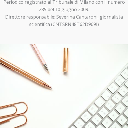
Periodico registrato al Tribunale di Milano con il numero
289 del 10 giugno 2009.
Direttore responsabile: Severina Cantaroni, giornalista
scientifica (CNTSRN48T62D969I)