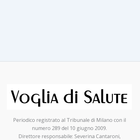
Periodico registrato al Tribunale di Milano con il
numero 289 del 10 giugno 2009.
Direttore responsabile: Severina Cantaroni,