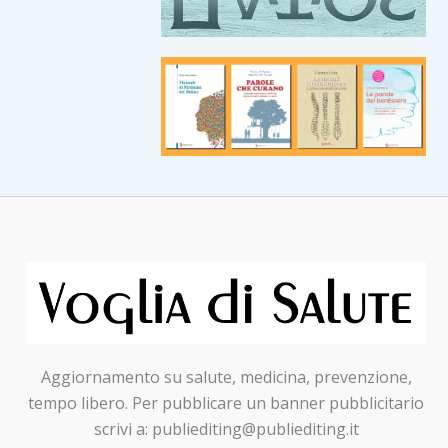
Aggiornamento su salute, medicina, prevenzione,
tempo libero. Per pubblicare un banner pubblicitario
scrivi a: publiediting@publiediting.it