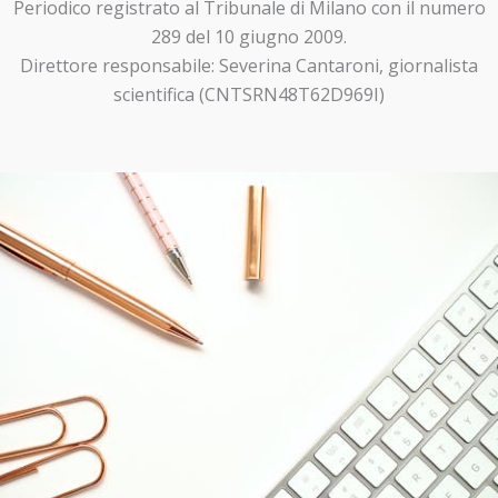
Periodico registrato al Tribunale di Milano con il numero
289 del 10 giugno 2009.
Direttore responsabile: Severina Cantaroni, giornalista
scientifica (CNTSRN48T62D969I)