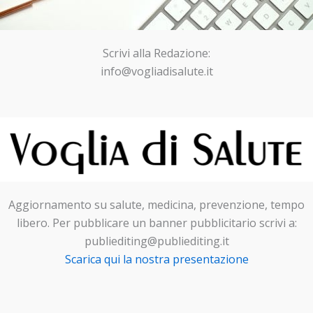
Scrivi alla Redazione:
info@vogliadisalute.it
Aggiornamento su salute, medicina, prevenzione, tempo
libero. Per pubblicare un banner pubblicitario scrivi a:
publiediting@publiediting.it
Scarica qui la nostra presentazione