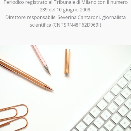
Periodico registrato al Tribunale di Milano con il numero
289 del 10 giugno 2009.
Direttore responsabile: Severina Cantaroni, giornalista
scientifica (CNTSRN48T62D969I)