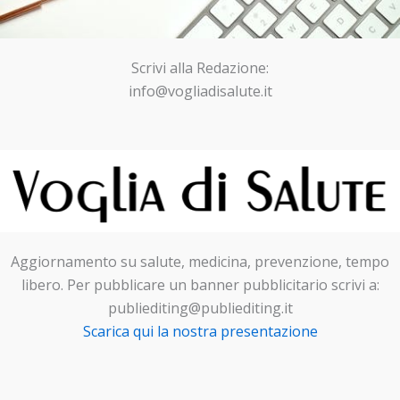
Scrivi alla Redazione:
info@vogliadisalute.it
Aggiornamento su salute, medicina, prevenzione, tempo
libero. Per pubblicare un banner pubblicitario scrivi a:
publiediting@publiediting.it
Scarica qui la nostra presentazione