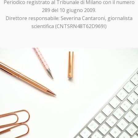
Periodico registrato al Tribunale di Milano con il numero
289 del 10 giugno 2009.
Direttore responsabile: Severina Cantaroni, giornalista
scientifica (CNTSRN48T62D969I)