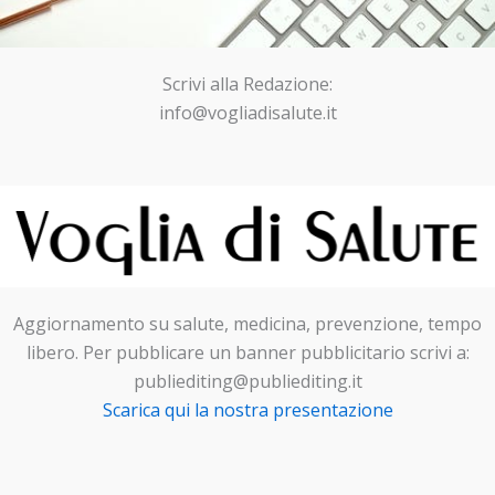
Scrivi alla Redazione:
info@vogliadisalute.it
Aggiornamento su salute, medicina, prevenzione, tempo
libero. Per pubblicare un banner pubblicitario scrivi a:
publiediting@publiediting.it
Scarica qui la nostra presentazione