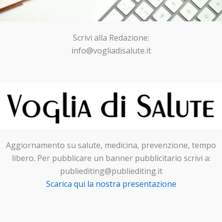
Scrivi alla Redazione:
info@vogliadisalute.it
Aggiornamento su salute, medicina, prevenzione, tempo
libero. Per pubblicare un banner pubblicitario scrivi a:
publiediting@publiediting.it
Scarica qui la nostra presentazione