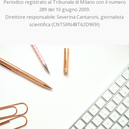
Periodico registrato al Tribunale di Milano con il numero
289 del 10 giugno 2009.
Direttore responsabile: Severina Cantaroni, giornalista
scientifica (CNTSRN48T62D969I)