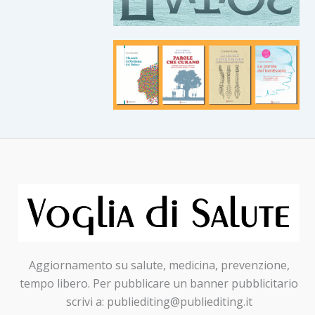
Aggiornamento su salute, medicina, prevenzione,
tempo libero. Per pubblicare un banner pubblicitario
scrivi a: publiediting@publiediting.it