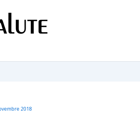
ovembre 2018