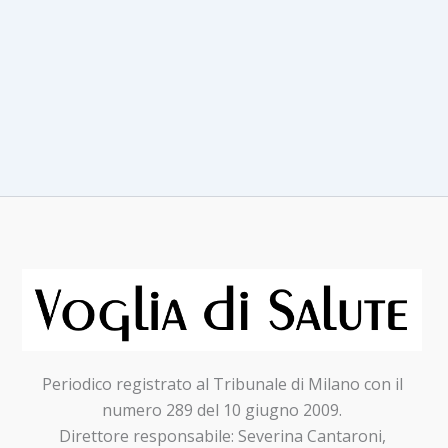
Periodico registrato al Tribunale di Milano con il
numero 289 del 10 giugno 2009.
Direttore responsabile: Severina Cantaroni,