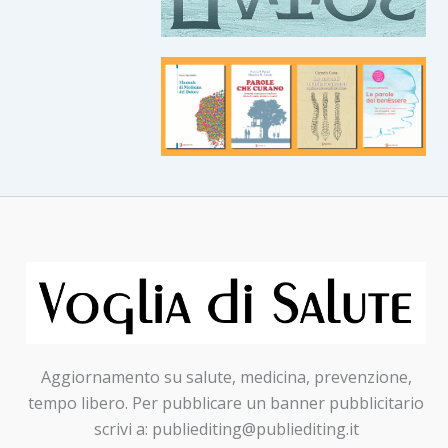
Aggiornamento su salute, medicina, prevenzione,
tempo libero. Per pubblicare un banner pubblicitario
scrivi a: publiediting@publiediting.it