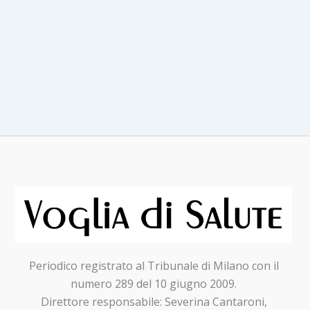
Periodico registrato al Tribunale di Milano con il
numero 289 del 10 giugno 2009.
Direttore responsabile: Severina Cantaroni,