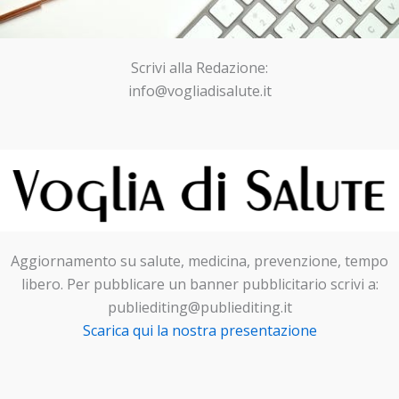
Scrivi alla Redazione:
info@vogliadisalute.it
Aggiornamento su salute, medicina, prevenzione, tempo
libero. Per pubblicare un banner pubblicitario scrivi a:
publiediting@publiediting.it
Scarica qui la nostra presentazione