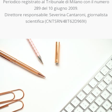
Periodico registrato al Tribunale di Milano con il numero
289 del 10 giugno 2009.
Direttore responsabile: Severina Cantaroni, giornalista
scientifica (CNTSRN48T62D969I)