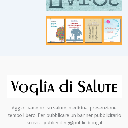
Aggiornamento su salute, medicina, prevenzione,
tempo libero. Per pubblicare un banner pubblicitario
scrivi a: publiediting@publiediting.it