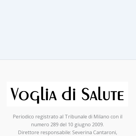
Periodico registrato al Tribunale di Milano con il
numero 289 del 10 giugno 2009.
Direttore responsabile: Severina Cantaroni,