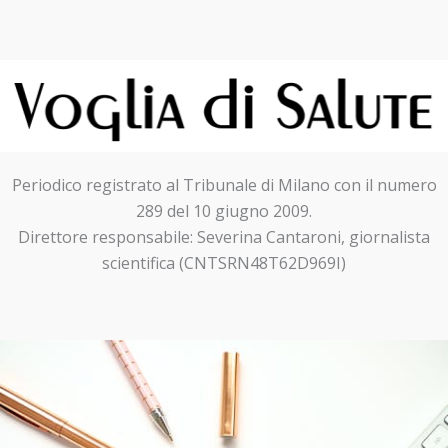
Periodico registrato al Tribunale di Milano con il numero
289 del 10 giugno 2009.
Direttore responsabile: Severina Cantaroni, giornalista
scientifica (CNTSRN48T62D969I)