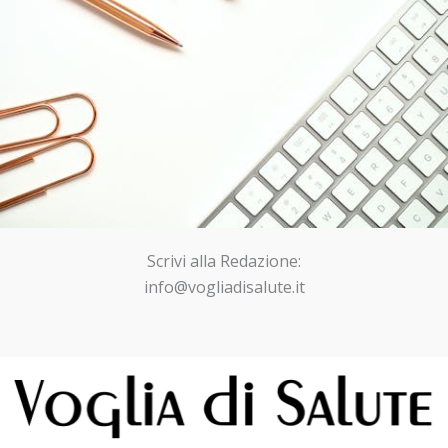
Scrivi alla Redazione:
info@vogliadisalute.it