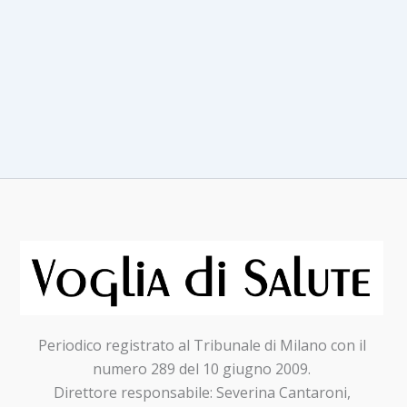
Periodico registrato al Tribunale di Milano con il
numero 289 del 10 giugno 2009.
Direttore responsabile: Severina Cantaroni,