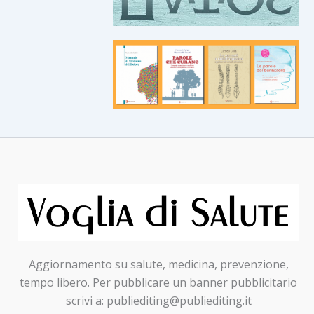
Aggiornamento su salute, medicina, prevenzione,
tempo libero. Per pubblicare un banner pubblicitario
scrivi a: publiediting@publiediting.it