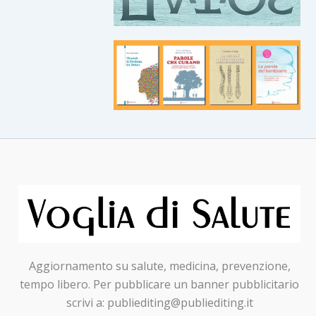
Aggiornamento su salute, medicina, prevenzione,
tempo libero. Per pubblicare un banner pubblicitario
scrivi a: publiediting@publiediting.it