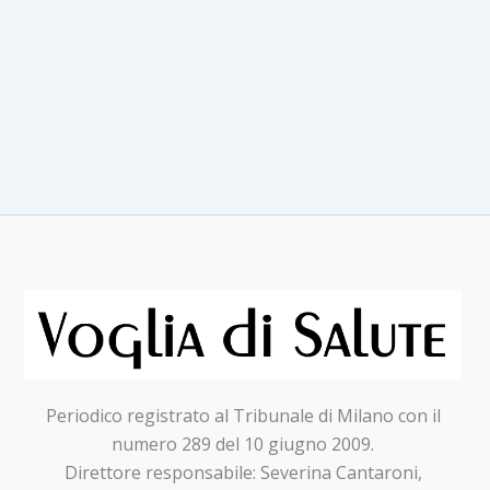
Periodico registrato al Tribunale di Milano con il
numero 289 del 10 giugno 2009.
Direttore responsabile: Severina Cantaroni,