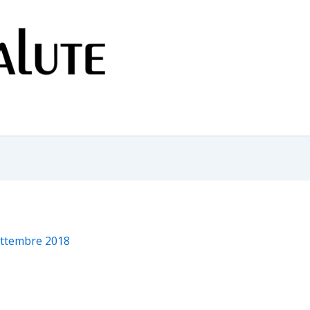
ettembre 2018