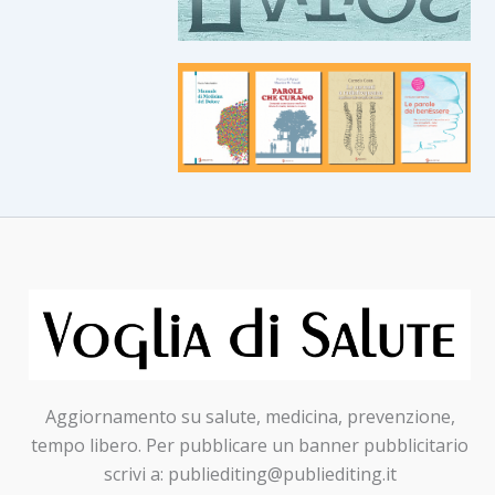
Aggiornamento su salute, medicina, prevenzione,
tempo libero. Per pubblicare un banner pubblicitario
scrivi a: publiediting@publiediting.it