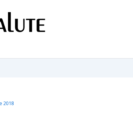
e 2018