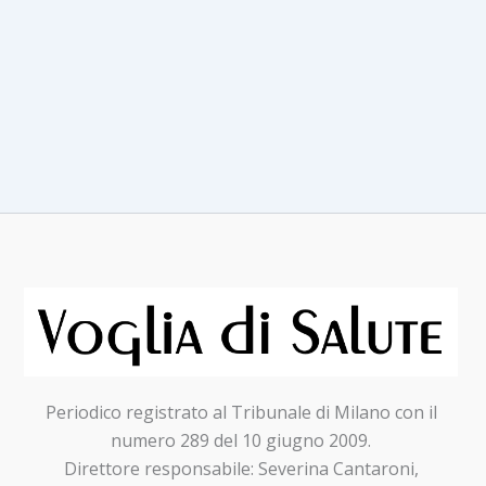
Periodico registrato al Tribunale di Milano con il
numero 289 del 10 giugno 2009.
Direttore responsabile: Severina Cantaroni,