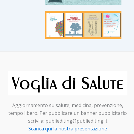
Aggiornamento su salute, medicina, prevenzione,
tempo libero. Per pubblicare un banner pubblicitario
scrivi a: publiediting@publiediting.it
Scarica qui la nostra presentazione