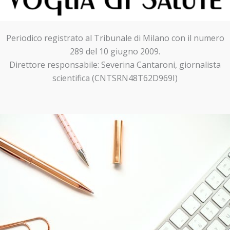
Periodico registrato al Tribunale di Milano con il numero
289 del 10 giugno 2009.
Direttore responsabile: Severina Cantaroni, giornalista
scientifica (CNTSRN48T62D969I)