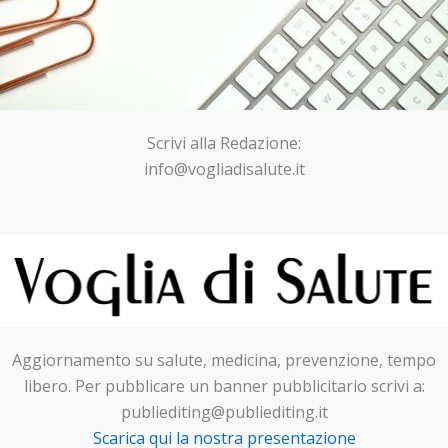
Scrivi alla Redazione:
info@vogliadisalute.it
Aggiornamento su salute, medicina, prevenzione, tempo
libero. Per pubblicare un banner pubblicitario scrivi a:
publiediting@publiediting.it
Scarica qui la nostra presentazione