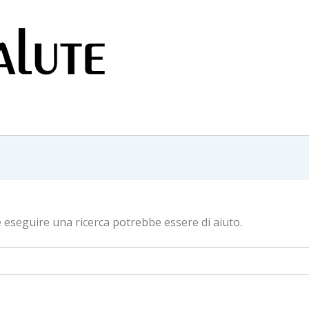
e eseguire una ricerca potrebbe essere di aiuto.