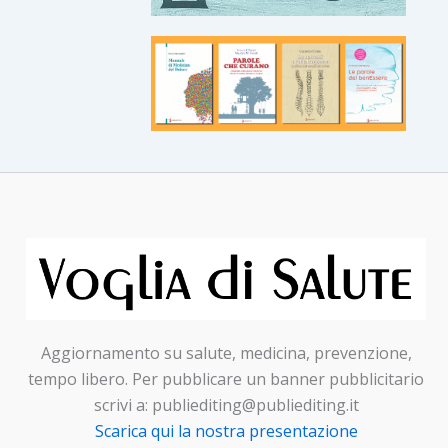
Aggiornamento su salute, medicina, prevenzione,
tempo libero. Per pubblicare un banner pubblicitario
scrivi a: publiediting@publiediting.it
Scarica qui la nostra presentazione