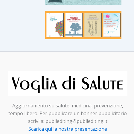
Aggiornamento su salute, medicina, prevenzione,
tempo libero. Per pubblicare un banner pubblicitario
scrivi a: publiediting@publiediting.it
Scarica qui la nostra presentazione