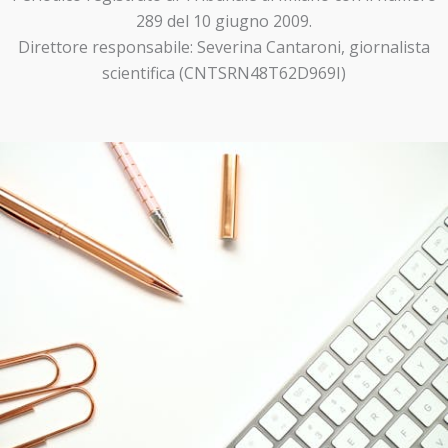
289 del 10 giugno 2009.
Direttore responsabile: Severina Cantaroni, giornalista
scientifica (CNTSRN48T62D969I)