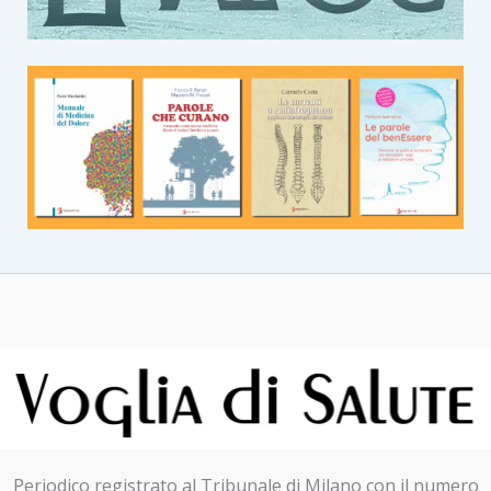
Periodico registrato al Tribunale di Milano con il numero