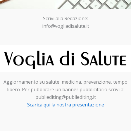
Scrivi alla Redazione:
info@vogliadisalute.it
Aggiornamento su salute, medicina, prevenzione, tempo
libero. Per pubblicare un banner pubblicitario scrivi a:
publiediting@publiediting.it
Scarica qui la nostra presentazione