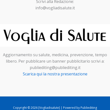
Scrivi alla Redazione:
info@vogliadisalute.it
Aggiornamento su salute, medicina, prevenzione, tempo
libero. Per pubblicare un banner pubblicitario scrivi a:
publiediting@publiediting.it
Scarica qui la nostra presentazione
Copyright © 2026 [Vogliadisalute] | Powered by Publiediting