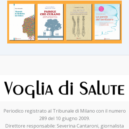
Periodico registrato al Tribunale di Milano con il numero
289 del 10 giugno 2009.
Direttore responsabile: Severina Cantaroni, giornalista