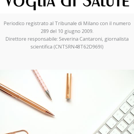
Periodico registrato al Tribunale di Milano con il numero
289 del 10 giugno 2009.
Direttore responsabile: Severina Cantaroni, giornalista
scientifica (CNTSRN48T62D969I)