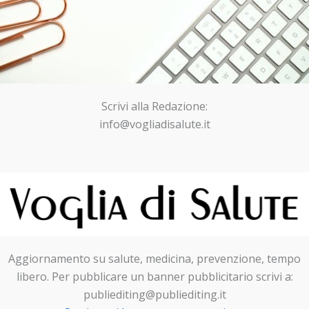
Scrivi alla Redazione:
info@vogliadisalute.it
Aggiornamento su salute, medicina, prevenzione, tempo
libero. Per pubblicare un banner pubblicitario scrivi a:
publiediting@publiediting.it