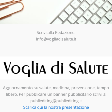
Scrivi alla Redazione:
info@vogliadisalute.it
Aggiornamento su salute, medicina, prevenzione, tempo
libero. Per pubblicare un banner pubblicitario scrivi a:
publiediting@publiediting.it
Scarica qui la nostra presentazione