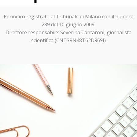
Periodico registrato al Tribunale di Milano con il numero
289 del 10 giugno 2009.
Direttore responsabile: Severina Cantaroni, giornalista
scientifica (CNTSRN48T62D969I)